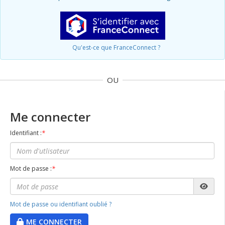
Qu'est-ce que FranceConnect ?
OU
Me connecter
Identifiant :
*
Mot de passe :
*
Mot de passe ou identifiant oublié ?
ME CONNECTER